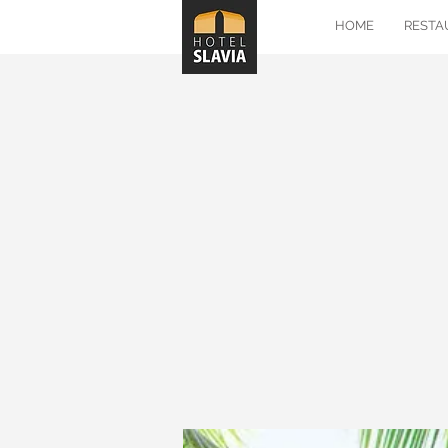
HOME
RESTA