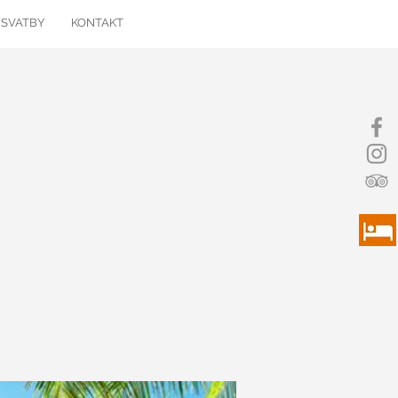
 SVATBY
KONTAKT