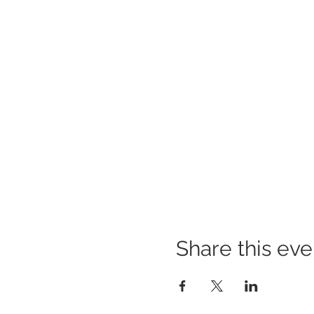
Share this eve