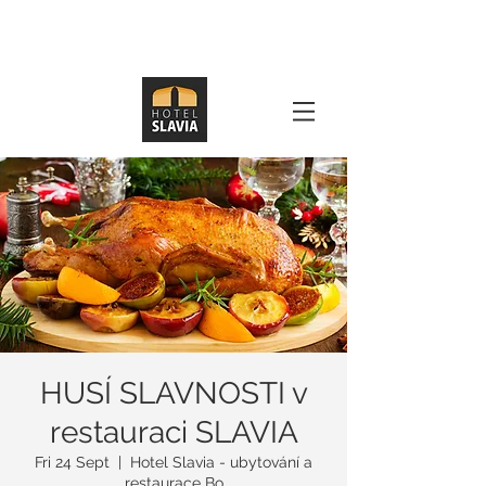
HUSÍ SLAVNOSTI v
restauraci SLAVIA
Fri 24 Sept
  |  
Hotel Slavia - ubytování a
restaurace Bo