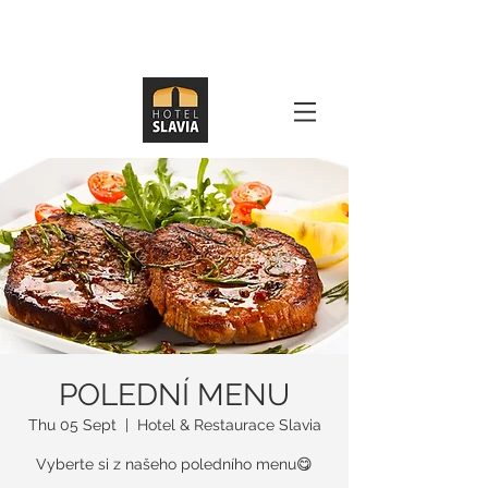
POLEDNÍ MENU
Thu 05 Sept
  |  
Hotel & Restaurace Slavia
Vyberte si z našeho poledního menu😋