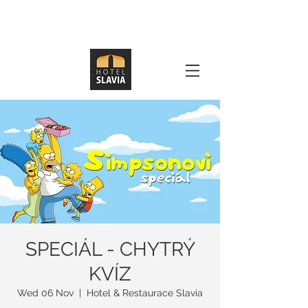
SPECIÁL - CHYTRÝ
KVÍZ
Wed 06 Nov
  |  
Hotel & Restaurace Slavia