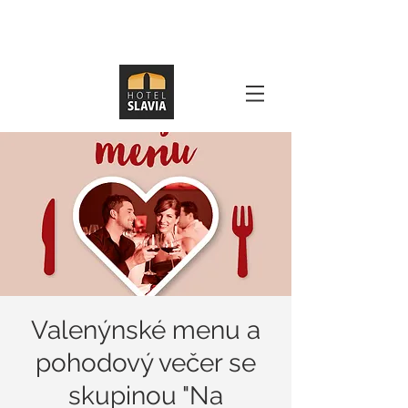
Valenýnské menu a
pohodový večer se
skupinou "Na