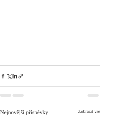
Nejnovější příspěvky
Zobrazit vše