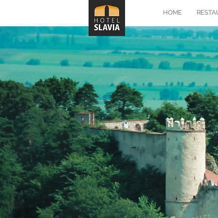
HOME
RESTA