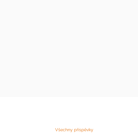
Všechny příspěvky