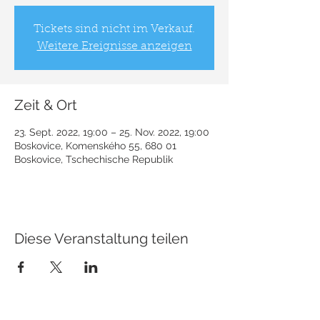
Tickets sind nicht im Verkauf.
Weitere Ereignisse anzeigen
Zeit & Ort
23. Sept. 2022, 19:00 – 25. Nov. 2022, 19:00
Boskovice, Komenského 55, 680 01
Boskovice, Tschechische Republik
Diese Veranstaltung teilen
KONTAKT