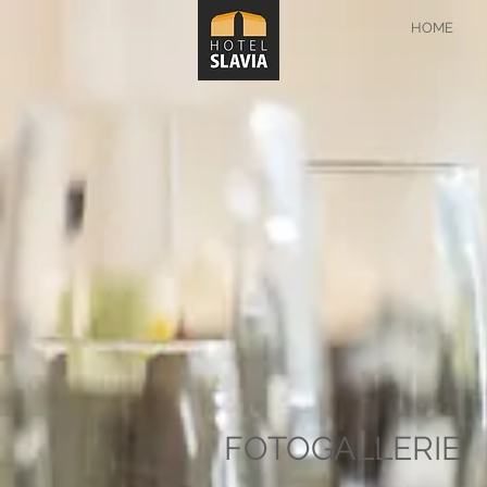
HOME
FOTOGALLERIE