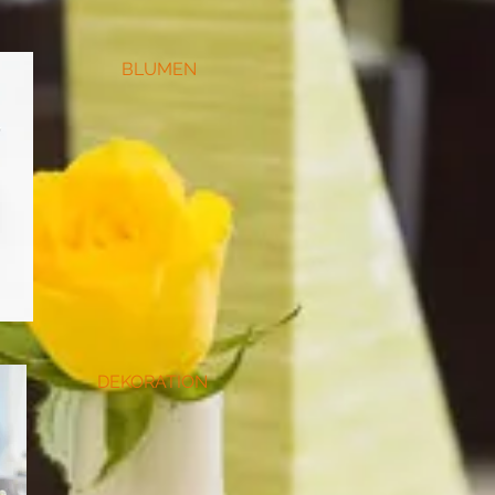
BLUMEN
DEKORATION