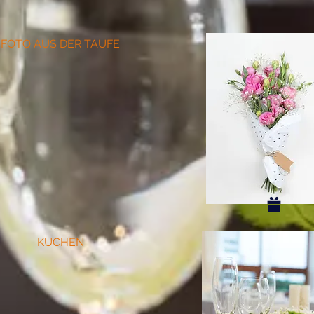
FOTO AUS DER TAUFE
KUCHEN