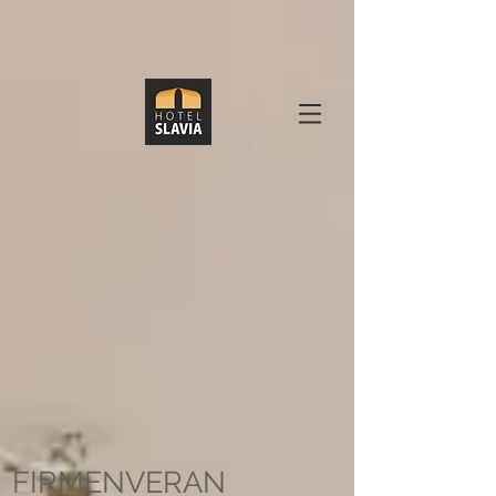
FIRMENVERAN