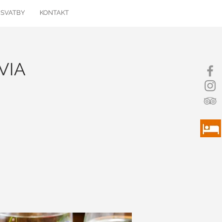
 SVATBY
KONTAKT
VIA