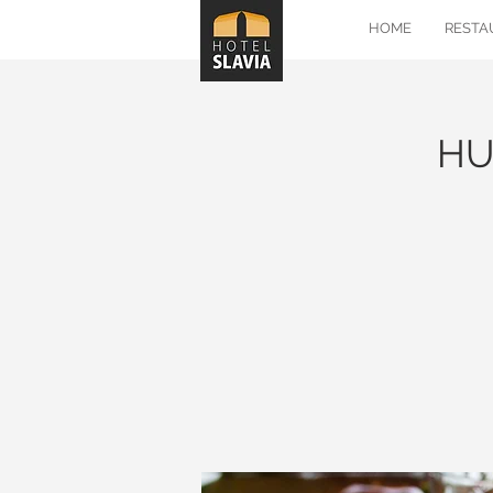
HOME
RESTA
HU