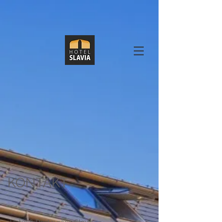
KONTAKT