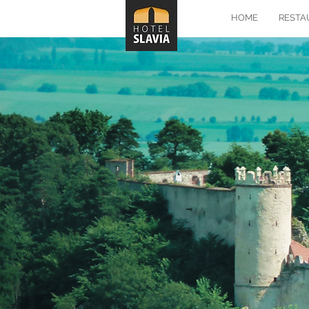
HOME
RESTA