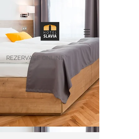
REZERVACE ONLINE