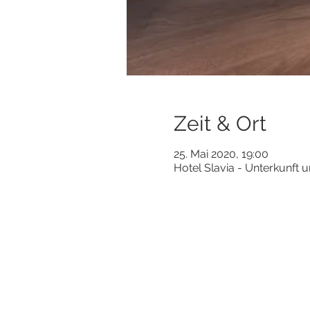
Zeit & Ort
25. Mai 2020, 19:00
Hotel Slavia - Unterkunft