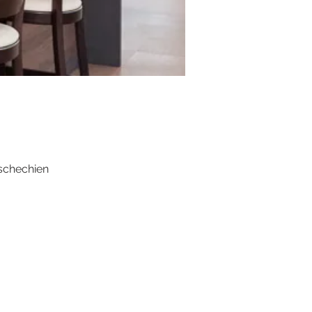
schechien