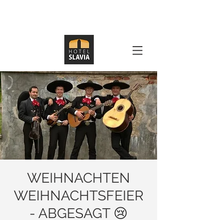
WEIHNACHTEN
WEIHNACHTSFEIER
- ABGESAGT 😢