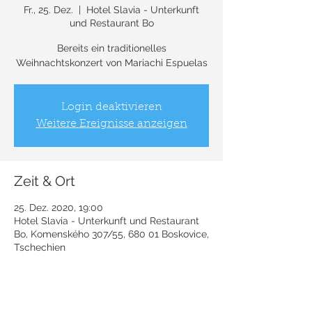
Fr., 25. Dez.
  |  
Hotel Slavia - Unterkunft
und Restaurant Bo
Bereits ein traditionelles
Weihnachtskonzert von Mariachi Espuelas
Login deaktivieren
Weitere Ereignisse anzeigen
Zeit & Ort
25. Dez. 2020, 19:00
Hotel Slavia - Unterkunft und Restaurant
Bo, Komenského 307/55, 680 01 Boskovice,
Tschechien