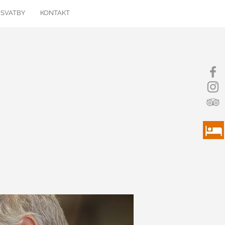
 SVATBY
KONTAKT