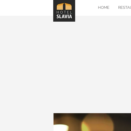
HOME
RESTA