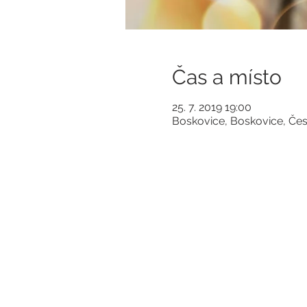
Čas a místo
25. 7. 2019 19:00
Boskovice, Boskovice, Če